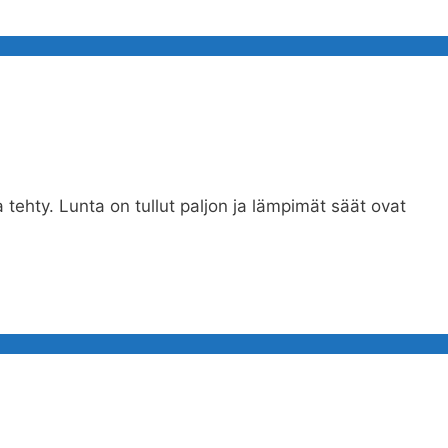
 tehty. Lunta on tullut paljon ja lämpimät säät ovat