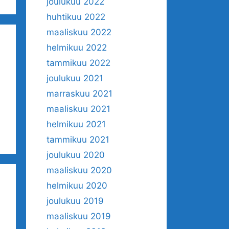
joulukuu 2022
huhtikuu 2022
maaliskuu 2022
helmikuu 2022
tammikuu 2022
joulukuu 2021
marraskuu 2021
maaliskuu 2021
helmikuu 2021
tammikuu 2021
joulukuu 2020
maaliskuu 2020
helmikuu 2020
joulukuu 2019
maaliskuu 2019