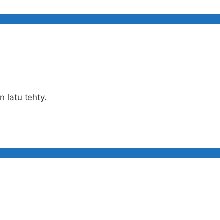
 latu tehty.