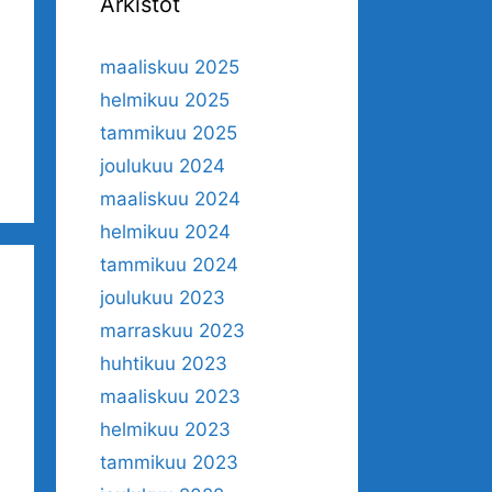
Arkistot
maaliskuu 2025
helmikuu 2025
tammikuu 2025
joulukuu 2024
maaliskuu 2024
helmikuu 2024
tammikuu 2024
joulukuu 2023
marraskuu 2023
huhtikuu 2023
maaliskuu 2023
helmikuu 2023
tammikuu 2023