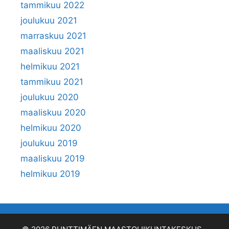
tammikuu 2022
joulukuu 2021
marraskuu 2021
maaliskuu 2021
helmikuu 2021
tammikuu 2021
joulukuu 2020
maaliskuu 2020
helmikuu 2020
joulukuu 2019
maaliskuu 2019
helmikuu 2019