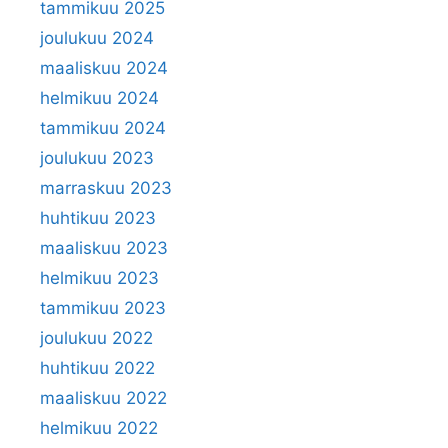
tammikuu 2025
joulukuu 2024
maaliskuu 2024
helmikuu 2024
tammikuu 2024
joulukuu 2023
marraskuu 2023
huhtikuu 2023
maaliskuu 2023
helmikuu 2023
tammikuu 2023
joulukuu 2022
huhtikuu 2022
maaliskuu 2022
helmikuu 2022