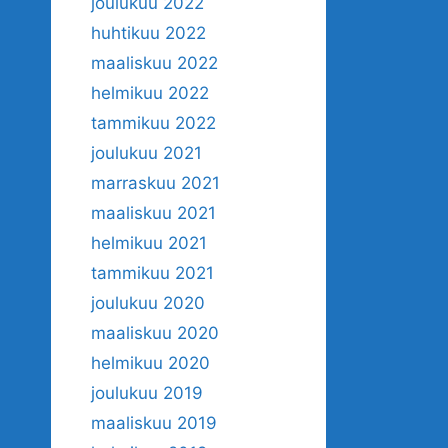
joulukuu 2022
huhtikuu 2022
maaliskuu 2022
helmikuu 2022
tammikuu 2022
joulukuu 2021
marraskuu 2021
maaliskuu 2021
helmikuu 2021
tammikuu 2021
joulukuu 2020
maaliskuu 2020
helmikuu 2020
joulukuu 2019
maaliskuu 2019