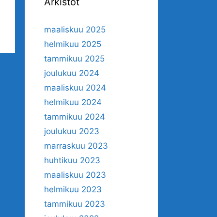
Arkistot
maaliskuu 2025
helmikuu 2025
tammikuu 2025
joulukuu 2024
maaliskuu 2024
helmikuu 2024
tammikuu 2024
joulukuu 2023
marraskuu 2023
huhtikuu 2023
maaliskuu 2023
helmikuu 2023
tammikuu 2023