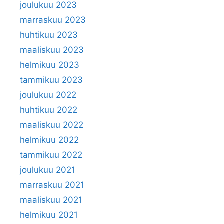
joulukuu 2023
marraskuu 2023
huhtikuu 2023
maaliskuu 2023
helmikuu 2023
tammikuu 2023
joulukuu 2022
huhtikuu 2022
maaliskuu 2022
helmikuu 2022
tammikuu 2022
joulukuu 2021
marraskuu 2021
maaliskuu 2021
helmikuu 2021