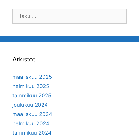
Haku:
Arkistot
maaliskuu 2025
helmikuu 2025
tammikuu 2025
joulukuu 2024
maaliskuu 2024
helmikuu 2024
tammikuu 2024