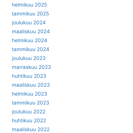
helmikuu 2025
tammikuu 2025
joulukuu 2024
maaliskuu 2024
helmikuu 2024
tammikuu 2024
joulukuu 2023
marraskuu 2023
huhtikuu 2023
maaliskuu 2023
helmikuu 2023
tammikuu 2023
joulukuu 2022
huhtikuu 2022
maaliskuu 2022