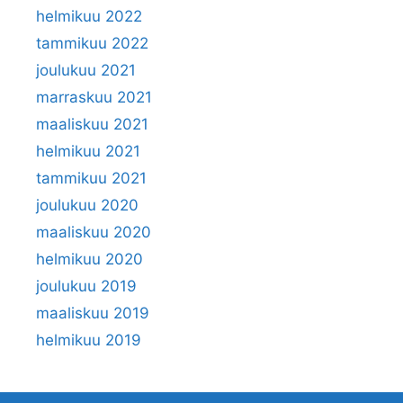
helmikuu 2022
tammikuu 2022
joulukuu 2021
marraskuu 2021
maaliskuu 2021
helmikuu 2021
tammikuu 2021
joulukuu 2020
maaliskuu 2020
helmikuu 2020
joulukuu 2019
maaliskuu 2019
helmikuu 2019