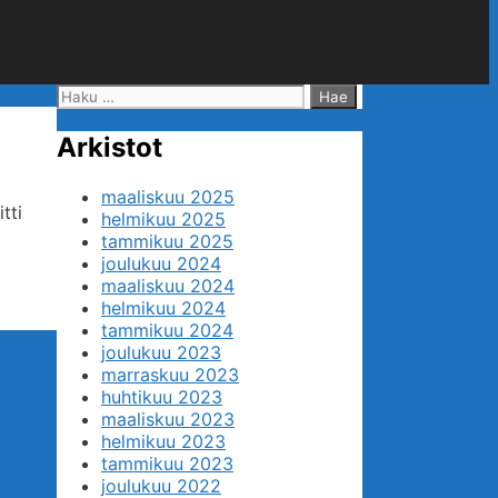
Haku:
Arkistot
maaliskuu 2025
tti
helmikuu 2025
tammikuu 2025
joulukuu 2024
maaliskuu 2024
helmikuu 2024
tammikuu 2024
joulukuu 2023
marraskuu 2023
huhtikuu 2023
maaliskuu 2023
helmikuu 2023
tammikuu 2023
joulukuu 2022