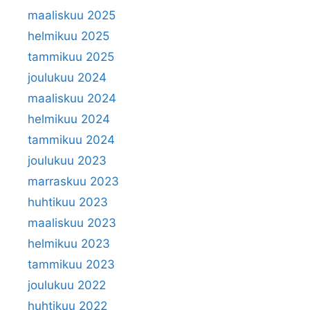
maaliskuu 2025
helmikuu 2025
tammikuu 2025
joulukuu 2024
maaliskuu 2024
helmikuu 2024
tammikuu 2024
joulukuu 2023
marraskuu 2023
huhtikuu 2023
maaliskuu 2023
helmikuu 2023
tammikuu 2023
joulukuu 2022
huhtikuu 2022