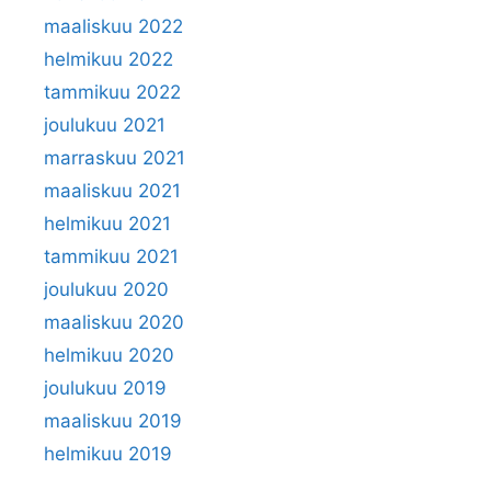
maaliskuu 2022
helmikuu 2022
tammikuu 2022
joulukuu 2021
marraskuu 2021
maaliskuu 2021
helmikuu 2021
tammikuu 2021
joulukuu 2020
maaliskuu 2020
helmikuu 2020
joulukuu 2019
maaliskuu 2019
helmikuu 2019