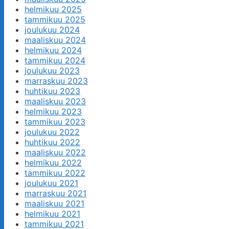
helmikuu 2025
tammikuu 2025
joulukuu 2024
maaliskuu 2024
helmikuu 2024
tammikuu 2024
joulukuu 2023
marraskuu 2023
huhtikuu 2023
maaliskuu 2023
helmikuu 2023
tammikuu 2023
joulukuu 2022
huhtikuu 2022
maaliskuu 2022
helmikuu 2022
tammikuu 2022
joulukuu 2021
marraskuu 2021
maaliskuu 2021
helmikuu 2021
tammikuu 2021