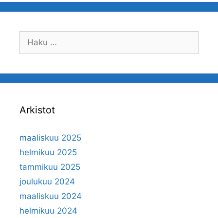
Haku:
Arkistot
maaliskuu 2025
helmikuu 2025
tammikuu 2025
joulukuu 2024
maaliskuu 2024
helmikuu 2024