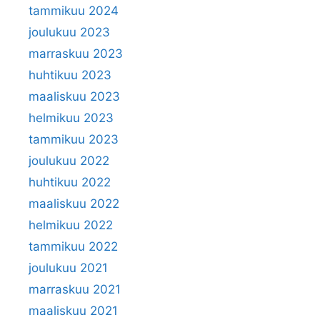
tammikuu 2024
joulukuu 2023
marraskuu 2023
huhtikuu 2023
maaliskuu 2023
helmikuu 2023
tammikuu 2023
joulukuu 2022
huhtikuu 2022
maaliskuu 2022
helmikuu 2022
tammikuu 2022
joulukuu 2021
marraskuu 2021
maaliskuu 2021