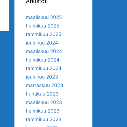
Arkistot
maaliskuu 2025
helmikuu 2025
tammikuu 2025
joulukuu 2024
maaliskuu 2024
helmikuu 2024
tammikuu 2024
joulukuu 2023
marraskuu 2023
huhtikuu 2023
maaliskuu 2023
helmikuu 2023
tammikuu 2023