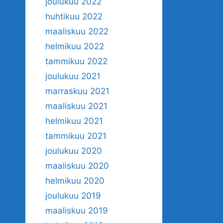
joulukuu 2022
huhtikuu 2022
maaliskuu 2022
helmikuu 2022
tammikuu 2022
joulukuu 2021
marraskuu 2021
maaliskuu 2021
helmikuu 2021
tammikuu 2021
joulukuu 2020
maaliskuu 2020
helmikuu 2020
joulukuu 2019
maaliskuu 2019