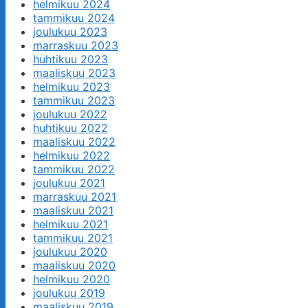
helmikuu 2024
tammikuu 2024
joulukuu 2023
marraskuu 2023
huhtikuu 2023
maaliskuu 2023
helmikuu 2023
tammikuu 2023
joulukuu 2022
huhtikuu 2022
maaliskuu 2022
helmikuu 2022
tammikuu 2022
joulukuu 2021
marraskuu 2021
maaliskuu 2021
helmikuu 2021
tammikuu 2021
joulukuu 2020
maaliskuu 2020
helmikuu 2020
joulukuu 2019
maaliskuu 2019