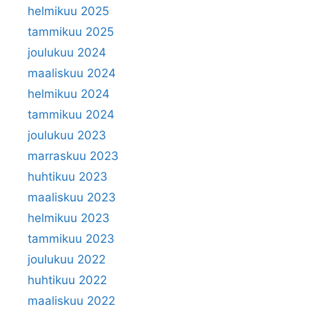
helmikuu 2025
tammikuu 2025
joulukuu 2024
maaliskuu 2024
helmikuu 2024
tammikuu 2024
joulukuu 2023
marraskuu 2023
huhtikuu 2023
maaliskuu 2023
helmikuu 2023
tammikuu 2023
joulukuu 2022
huhtikuu 2022
maaliskuu 2022