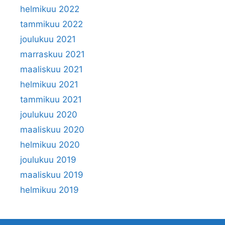
helmikuu 2022
tammikuu 2022
joulukuu 2021
marraskuu 2021
maaliskuu 2021
helmikuu 2021
tammikuu 2021
joulukuu 2020
maaliskuu 2020
helmikuu 2020
joulukuu 2019
maaliskuu 2019
helmikuu 2019