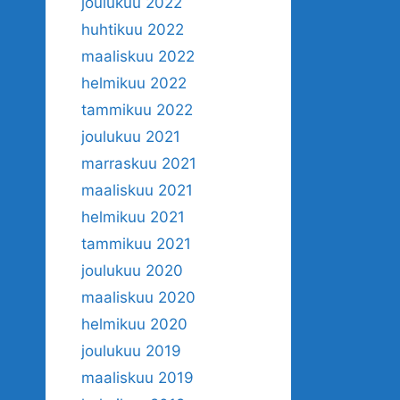
joulukuu 2022
huhtikuu 2022
maaliskuu 2022
helmikuu 2022
tammikuu 2022
joulukuu 2021
marraskuu 2021
maaliskuu 2021
helmikuu 2021
tammikuu 2021
joulukuu 2020
maaliskuu 2020
helmikuu 2020
joulukuu 2019
maaliskuu 2019