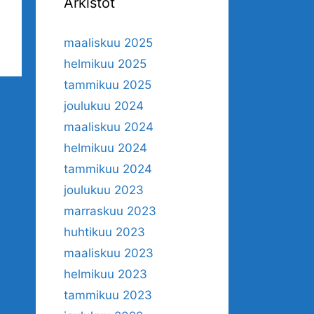
Arkistot
maaliskuu 2025
helmikuu 2025
tammikuu 2025
joulukuu 2024
maaliskuu 2024
helmikuu 2024
tammikuu 2024
joulukuu 2023
marraskuu 2023
huhtikuu 2023
maaliskuu 2023
helmikuu 2023
tammikuu 2023