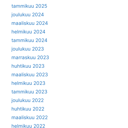
tammikuu 2025
joulukuu 2024
maaliskuu 2024
helmikuu 2024
tammikuu 2024
joulukuu 2023
marraskuu 2023
huhtikuu 2023
maaliskuu 2023
helmikuu 2023
tammikuu 2023
joulukuu 2022
huhtikuu 2022
maaliskuu 2022
helmikuu 2022