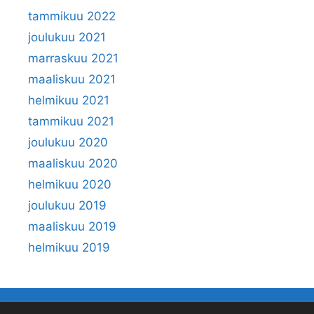
tammikuu 2022
joulukuu 2021
marraskuu 2021
maaliskuu 2021
helmikuu 2021
tammikuu 2021
joulukuu 2020
maaliskuu 2020
helmikuu 2020
joulukuu 2019
maaliskuu 2019
helmikuu 2019