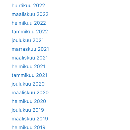
huhtikuu 2022
maaliskuu 2022
helmikuu 2022
tammikuu 2022
joulukuu 2021
marraskuu 2021
maaliskuu 2021
helmikuu 2021
tammikuu 2021
joulukuu 2020
maaliskuu 2020
helmikuu 2020
joulukuu 2019
maaliskuu 2019
helmikuu 2019