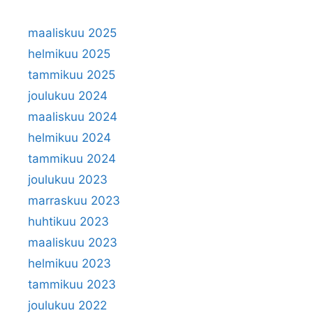
maaliskuu 2025
helmikuu 2025
tammikuu 2025
joulukuu 2024
maaliskuu 2024
helmikuu 2024
tammikuu 2024
joulukuu 2023
marraskuu 2023
huhtikuu 2023
maaliskuu 2023
helmikuu 2023
tammikuu 2023
joulukuu 2022