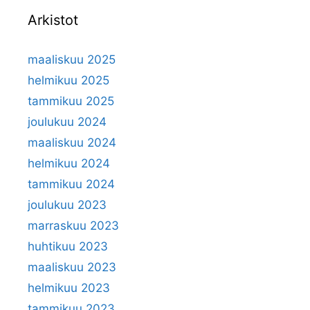
Arkistot
maaliskuu 2025
helmikuu 2025
tammikuu 2025
joulukuu 2024
maaliskuu 2024
helmikuu 2024
tammikuu 2024
joulukuu 2023
marraskuu 2023
huhtikuu 2023
maaliskuu 2023
helmikuu 2023
tammikuu 2023