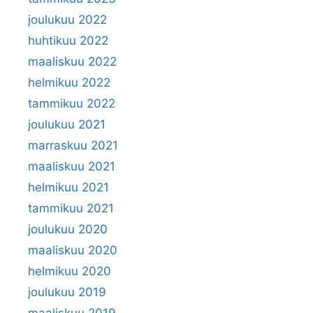
joulukuu 2022
huhtikuu 2022
maaliskuu 2022
helmikuu 2022
tammikuu 2022
joulukuu 2021
marraskuu 2021
maaliskuu 2021
helmikuu 2021
tammikuu 2021
joulukuu 2020
maaliskuu 2020
helmikuu 2020
joulukuu 2019
maaliskuu 2019