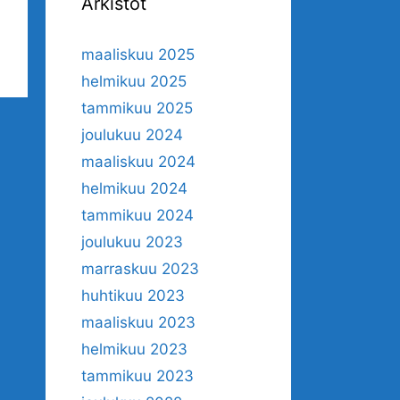
Arkistot
maaliskuu 2025
helmikuu 2025
tammikuu 2025
joulukuu 2024
maaliskuu 2024
helmikuu 2024
tammikuu 2024
joulukuu 2023
marraskuu 2023
huhtikuu 2023
maaliskuu 2023
helmikuu 2023
tammikuu 2023