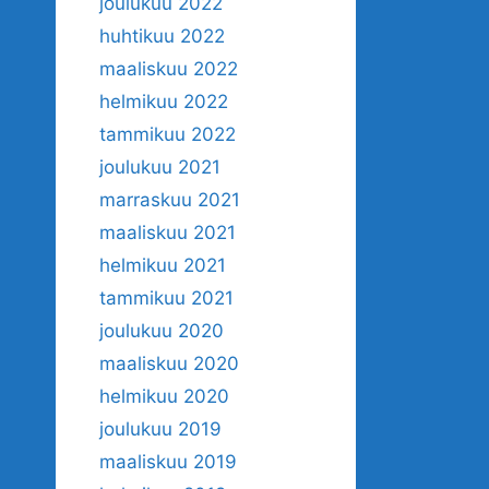
joulukuu 2022
huhtikuu 2022
maaliskuu 2022
helmikuu 2022
tammikuu 2022
joulukuu 2021
marraskuu 2021
maaliskuu 2021
helmikuu 2021
tammikuu 2021
joulukuu 2020
maaliskuu 2020
helmikuu 2020
joulukuu 2019
maaliskuu 2019