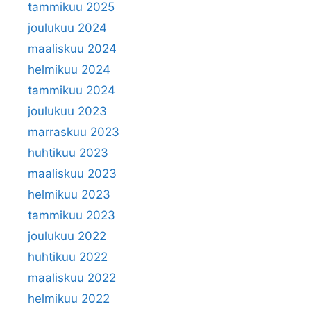
tammikuu 2025
joulukuu 2024
maaliskuu 2024
helmikuu 2024
tammikuu 2024
joulukuu 2023
marraskuu 2023
huhtikuu 2023
maaliskuu 2023
helmikuu 2023
tammikuu 2023
joulukuu 2022
huhtikuu 2022
maaliskuu 2022
helmikuu 2022