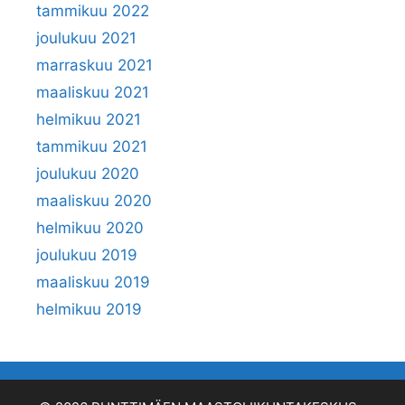
tammikuu 2022
joulukuu 2021
marraskuu 2021
maaliskuu 2021
helmikuu 2021
tammikuu 2021
joulukuu 2020
maaliskuu 2020
helmikuu 2020
joulukuu 2019
maaliskuu 2019
helmikuu 2019